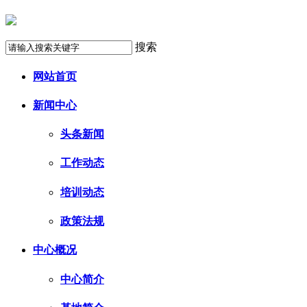
搜索
网站首页
新闻中心
头条新闻
工作动态
培训动态
政策法规
中心概况
中心简介