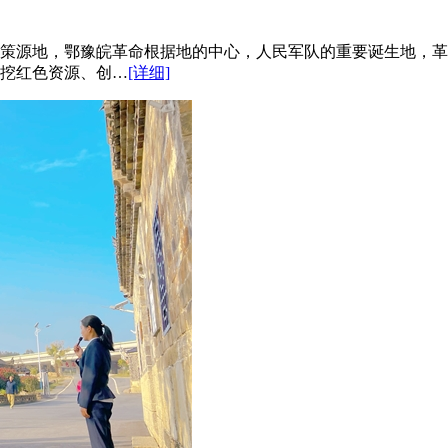
策源地，鄂豫皖革命根据地的中心，人民军队的重要诞生地，革
挖红色资源、创…
[详细]