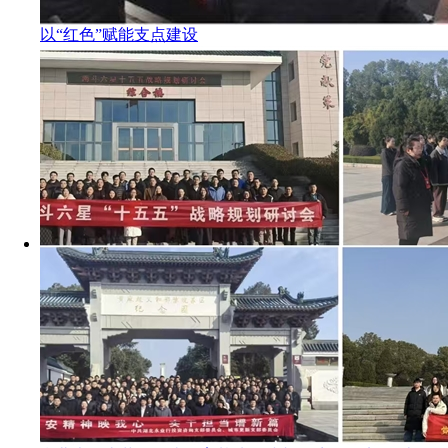
以“红色”赋能支点建设