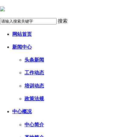
搜索
网站首页
新闻中心
头条新闻
工作动态
培训动态
政策法规
中心概况
中心简介