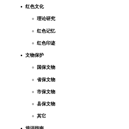
红色文化
理论研究
红色记忆
红色印迹
文物保护
国保文物
省保文物
市保文物
县保文物
其它
培训指南