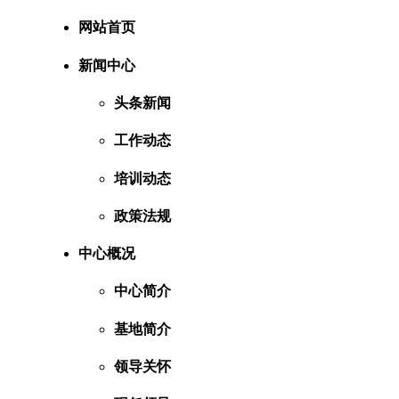
网站首页
新闻中心
头条新闻
工作动态
培训动态
政策法规
中心概况
中心简介
基地简介
领导关怀