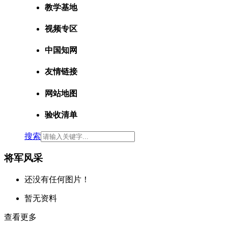
教学基地
视频专区
中国知网
友情链接
网站地图
验收清单
搜索
将军风采
还没有任何图片！
暂无资料
查看更多