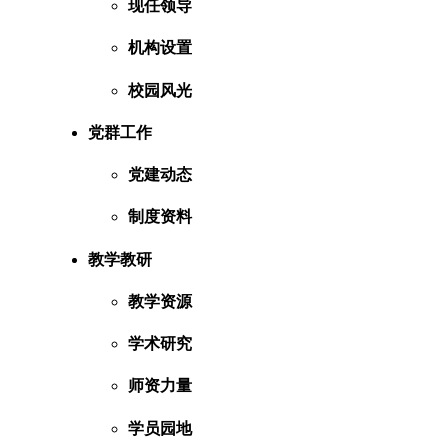
现任领导
机构设置
校园风光
党群工作
党建动态
制度资料
教学教研
教学资源
学术研究
师资力量
学员园地