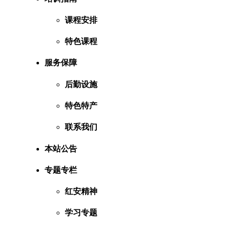
课程安排
特色课程
服务保障
后勤设施
特色特产
联系我们
本站公告
专题专栏
红安精神
学习专题