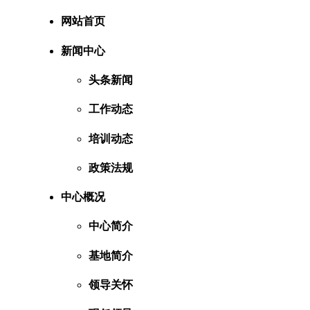
网站首页
新闻中心
头条新闻
工作动态
培训动态
政策法规
中心概况
中心简介
基地简介
领导关怀