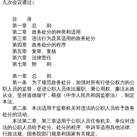
九次会议通过）
目 录
第一章 总 则
第二章 政务处分的种类和适用
第三章 违法行为及其适用的政务处分
第四章 政务处分的程序
第五章 复审、复核
第六章 法律责任
第七章 附 则
第一章 总 则
第一条 为了规范政务处分，加强对所有行使公权力的公
职人员的监督，促进公职人员依法履职、秉公用权、廉洁从政
从业、坚持道德操守，根据《中华人民共和国监察法》，制定
本法。
第二条 本法适用于监察机关对违法的公职人员给予政务
处分的活动。
本法第二章、第三章适用于公职人员任免机关、单位对违
法的公职人员给予处分。处分的程序、申诉等适用其他法律、
行政法规、国务院部门规章和国家有关规定。