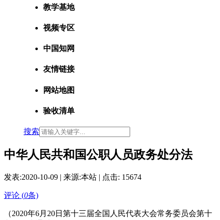
教学基地
视频专区
中国知网
友情链接
网站地图
验收清单
搜索
中华人民共和国公职人员政务处分法
发表:
2020-10-09
| 来源:本站 | 点击:
15674
评论 (
0
条)
（2020年6月20日第十三届全国人民代表大会常务委员会第十