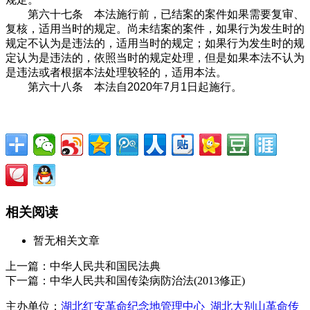
第六十七条 本法施行前，已结案的案件如果需要复审、
复核，适用当时的规定。尚未结案的案件，如果行为发生时的
规定不认为是违法的，适用当时的规定；如果行为发生时的规
定认为是违法的，依照当时的规定处理，但是如果本法不认为
是违法或者根据本法处理较轻的，适用本法。
第六十八条 本法自2020年7月1日起施行。
相关阅读
暂无相关文章
上一篇：
中华人民共和国民法典
下一篇：
中华人民共和国传染病防治法(2013修正)
主办单位：
湖北红安革命纪念地管理中心
湖北大别山革命传