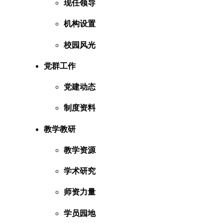
现任领导
机构设置
校园风光
党群工作
党建动态
制度资料
教学教研
教学资源
学术研究
师资力量
学员园地