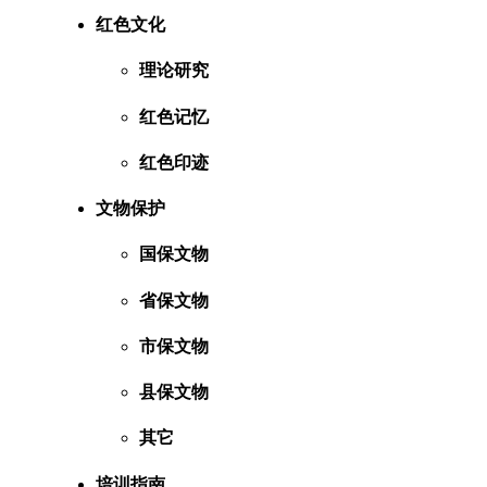
红色文化
理论研究
红色记忆
红色印迹
文物保护
国保文物
省保文物
市保文物
县保文物
其它
培训指南