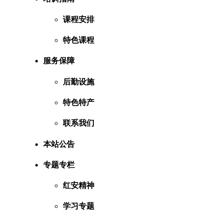
课程安排
特色课程
服务保障
后勤设施
特色特产
联系我们
本站公告
专题专栏
红安精神
学习专题