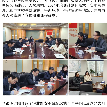
位，与各单位主要领导、分管领导和部门负责人座谈，了解各
单位队伍建设、人员结构、2024年培训计划和需求，实地考察
湖北邮电学校基础设施、培训环境、合作资源等情况，并向与
会人员赠送了宣传册和课程菜单。
李银飞详细介绍了湖北红安革命纪念地管理中心以及湖北大别