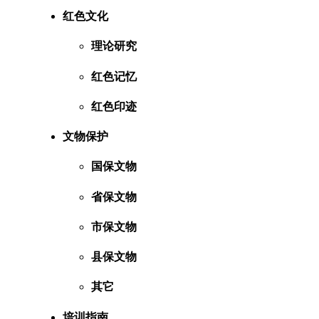
红色文化
理论研究
红色记忆
红色印迹
文物保护
国保文物
省保文物
市保文物
县保文物
其它
培训指南