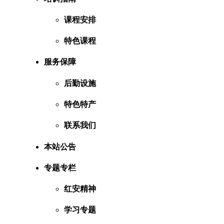
课程安排
特色课程
服务保障
后勤设施
特色特产
联系我们
本站公告
专题专栏
红安精神
学习专题