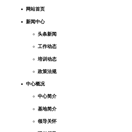
网站首页
新闻中心
头条新闻
工作动态
培训动态
政策法规
中心概况
中心简介
基地简介
领导关怀