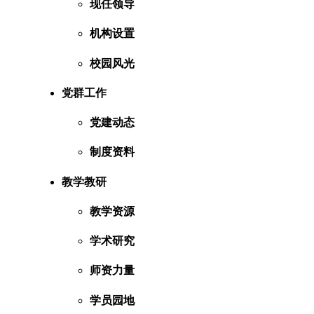
现任领导
机构设置
校园风光
党群工作
党建动态
制度资料
教学教研
教学资源
学术研究
师资力量
学员园地