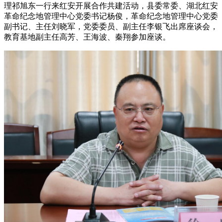
理祁旭东一行来红安开展合作共建活动，县委常委、湖北红安
革命纪念地管理中心党委书记杨俊，革命纪念地管理中心党委
副书记、主任刘晓军，党委委员、副主任李银飞出席座谈会，
教育基地副主任高芳、王海波、秦翔参加座谈。