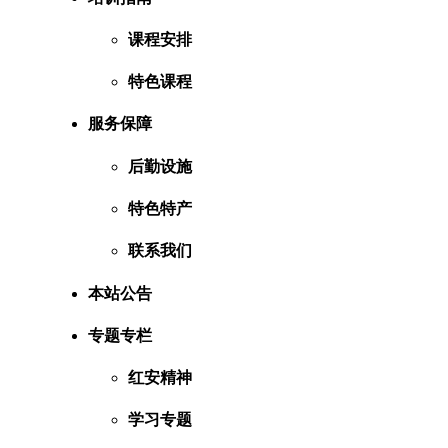
课程安排
特色课程
服务保障
后勤设施
特色特产
联系我们
本站公告
专题专栏
红安精神
学习专题