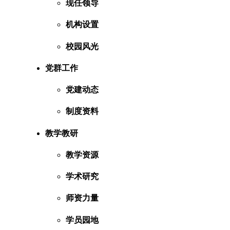
现任领导
机构设置
校园风光
党群工作
党建动态
制度资料
教学教研
教学资源
学术研究
师资力量
学员园地