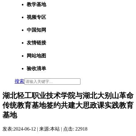
教学基地
视频专区
中国知网
友情链接
网站地图
验收清单
搜索
湖北轻工职业技术学院与湖北大别山革命
传统教育基地签约共建大思政课实践教育
基地
发表:
2024-06-12
| 来源:本站 | 点击:
22918