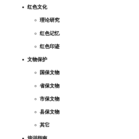
红色文化
理论研究
红色记忆
红色印迹
文物保护
国保文物
省保文物
市保文物
县保文物
其它
培训指南