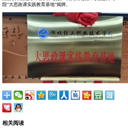
院“大思政课实践教育基地”揭牌。
相关阅读