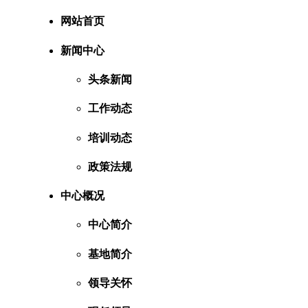
网站首页
新闻中心
头条新闻
工作动态
培训动态
政策法规
中心概况
中心简介
基地简介
领导关怀