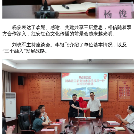
杨俊表达了欢迎、感谢、共建共享三层意思，相信随着双
方合作深入，红安红色文化传播的前景会越来越光明。
刘晓军主持座谈会。李银飞介绍了单位基本情况，以及
“三个融入”发展战略。